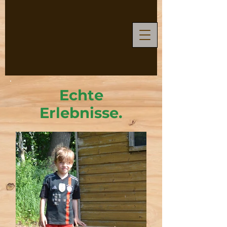
Echte
Erlebnisse.