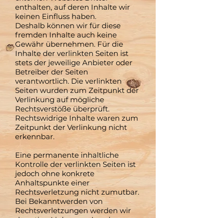
enthalten, auf deren Inhalte wir
keinen Einfluss haben.
Deshalb können wir für diese
fremden Inhalte auch keine
Gewähr übernehmen. Für die
Inhalte der verlinkten Seiten ist
stets der jeweilige Anbieter oder
Betreiber der Seiten
verantwortlich. Die verlinkten
Seiten wurden zum Zeitpunkt der
Verlinkung auf mögliche
Rechtsverstöße überprüft.
Rechtswidrige Inhalte waren zum
Zeitpunkt der Verlinkung nicht
erkennbar.
Eine permanente inhaltliche
Kontrolle der verlinkten Seiten ist
jedoch ohne konkrete
Anhaltspunkte einer
Rechtsverletzung nicht zumutbar.
Bei Bekanntwerden von
Rechtsverletzungen werden wir