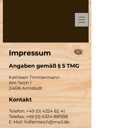
Impressum
Angaben gemäß § 5 TMG
Kathleen Timmermann
Am Teich 1
24616 Armstedt
Kontakt
Telefon:
+49 (0) 4324 82 41
Telefax:
+49 (0) 4324 881558
E-Mail:
hofamteich@mail.de