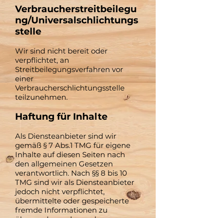
Verbraucherstreitbeilegu
ng/Universalschlichtungs
stelle
Wir sind nicht bereit oder
verpflichtet, an
Streitbeilegungsverfahren vor
einer
Verbraucherschlichtungsstelle
teilzunehmen.
Haftung für Inhalte
Als Diensteanbieter sind wir
gemäß § 7 Abs.1 TMG für eigene
Inhalte auf diesen Seiten nach
den allgemeinen Gesetzen
verantwortlich. Nach §§ 8 bis 10
TMG sind wir als Diensteanbieter
jedoch nicht verpflichtet,
übermittelte oder gespeicherte
fremde Informationen zu