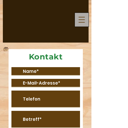
Kontakt